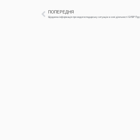
ПОПЕРЕДНЯ