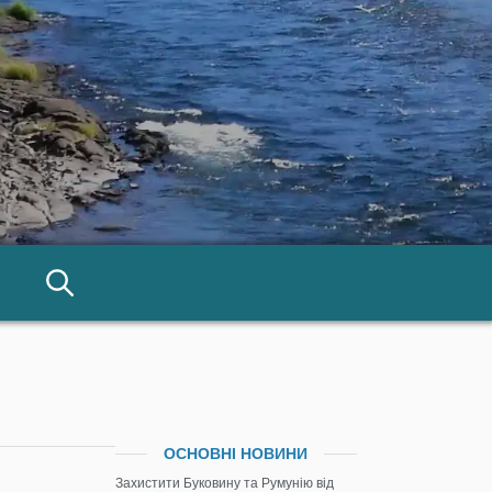
ОСНОВНІ НОВИНИ
Захистити Буковину та Румунію від