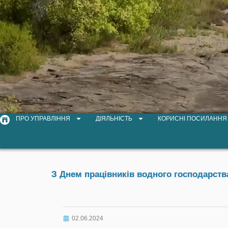
ПРО УПРАВЛІННЯ
ДІЯЛЬНІСТЬ
КОРИСНІ ПОСИЛАННЯ
З Днем працівників водного господарств
02.06.2024