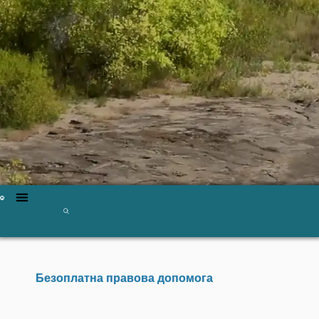
Безоплатна правова допомога