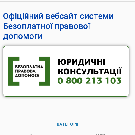
Офіційний вебсайт системи
Безоплатної правової
допомоги
КАТЕГОРІЇ