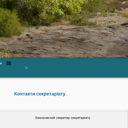
Контакти секретаріату
Виконавчий секретар секретаріату