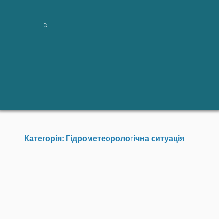
Категорія: Гідрометеорологічна ситуація