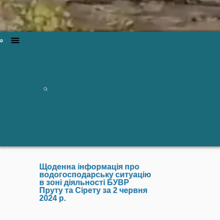
Щоденна інформація про
водогосподарську ситуацію
в зоні діяльності БУВР
Пруту та Сірету за 2 червня
2024 р.