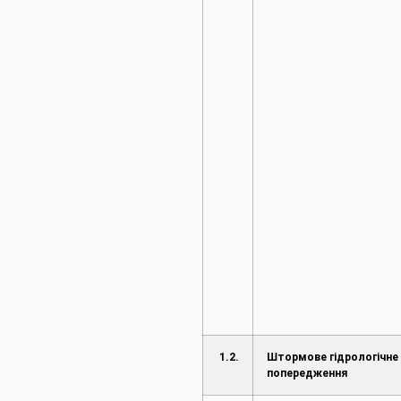
1.2.
Штормове гідрологічне
попередження