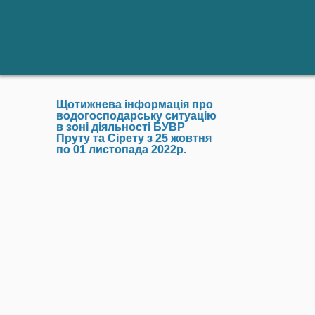
Щотижнева інформація про
водогосподарську ситуацію
в зоні діяльності БУВР
Пруту та Сірету з 25 жовтня
по 01 листопада 2022р.