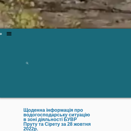
Щоденна інформація про
водогосподарську ситуацію
в зоні діяльності БУВР
Пруту та Сірету за 28 жовтня
2022р.