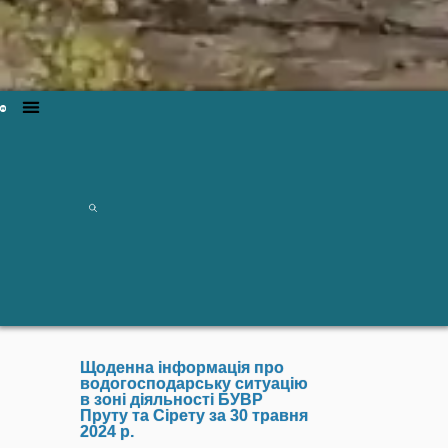
Щоденна інформація про
водогосподарську ситуацію
в зоні діяльності БУВР
Пруту та Сірету за 30 травня
2024 р.