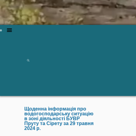
Щоденна інформація про
водогосподарську ситуацію
в зоні діяльності БУВР
Пруту та Сірету за 29 травня
2024 р.