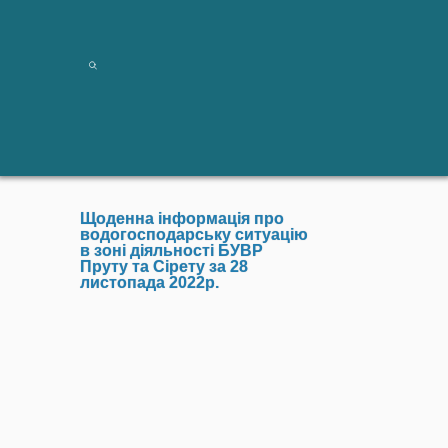
Щоденна інформація про
водогосподарську ситуацію
в зоні діяльності БУВР
Пруту та Сірету за 28
листопада 2022р.