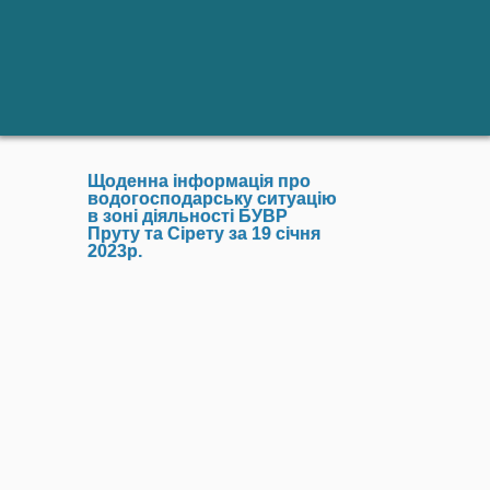
Щоденна інформація про
водогосподарську ситуацію
в зоні діяльності БУВР
Пруту та Сірету за 19 січня
2023р.