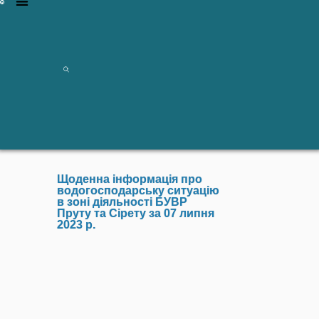
Щоденна інформація про
водогосподарську ситуацію
в зоні діяльності БУВР
Пруту та Сірету за 07 липня
2023 р.