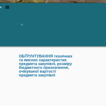
ОБҐРУНТУВАННЯ технічних
та якісних характеристик
предмета закупівлі, розміру
бюджетного призначення,
очікуваної вартості
предмета закупівлі