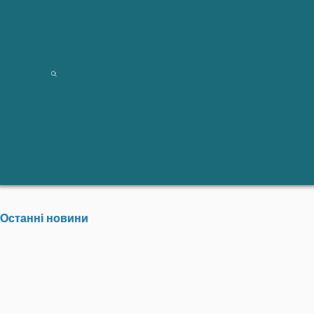
Останні новини