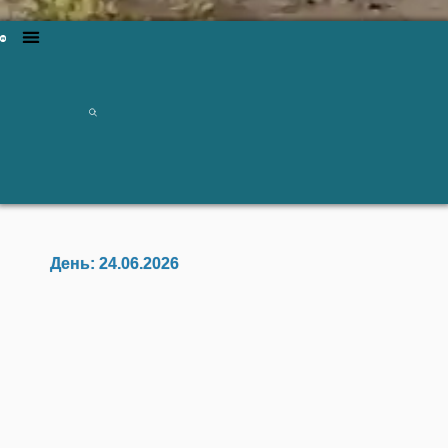
День:
24.06.2026