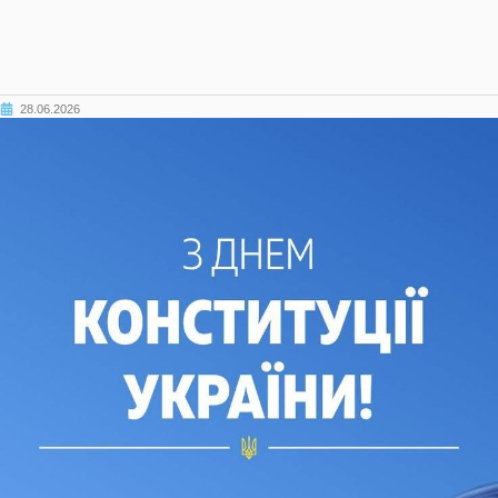
28.06.2026