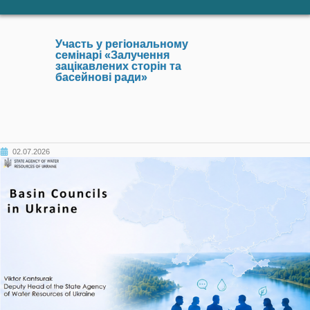
Участь у регіональному
семінарі «Залучення
зацікавлених сторін та
басейнові ради»
02.07.2026