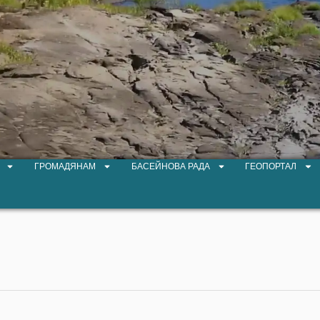
ГРОМАДЯНАМ
БАСЕЙНОВА РАДА
ГЕОПОРТАЛ