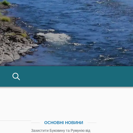
ОСНОВНІ НОВИНИ
Захистити Буковину та Румунію від