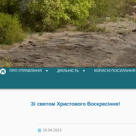
ПРО УПРАВЛІННЯ
ДІЯЛЬНІСТЬ
КОРИСНІ ПОСИЛАННЯ
Зі святом Христового Воскресіння!
16.04.2023