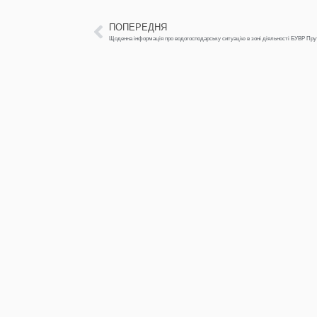
ПОПЕРЕДНЯ