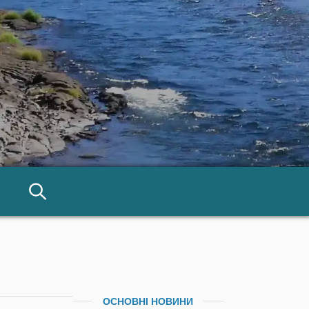
ОСНОВНІ НОВИНИ