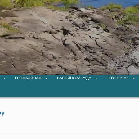
ГРОМАДЯНАМ
БАСЕЙНОВА РАДА
ГЕОПОРТАЛ
ту