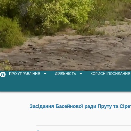
ПРО УПРАВЛІННЯ
ДІЯЛЬНІСТЬ
КОРИСНІ ПОСИЛАННЯ
Засідання Басейнової ради Пруту та Сіре