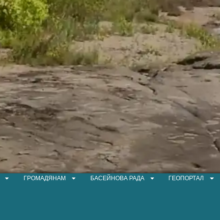
ГРОМАДЯНАМ
БАСЕЙНОВА РАДА
ГЕОПОРТАЛ