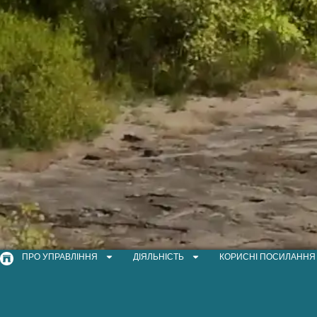
ПРО УПРАВЛІННЯ
ДІЯЛЬНІСТЬ
КОРИСНІ ПОСИЛАННЯ