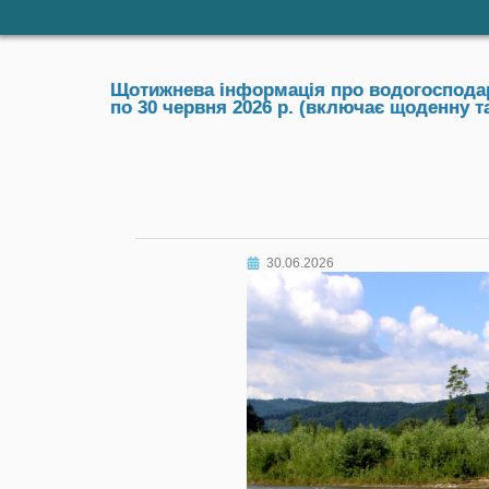
Щотижнева інформація про водогосподарс
по 30 червня 2026 р. (включає щоденну 
30.06.2026