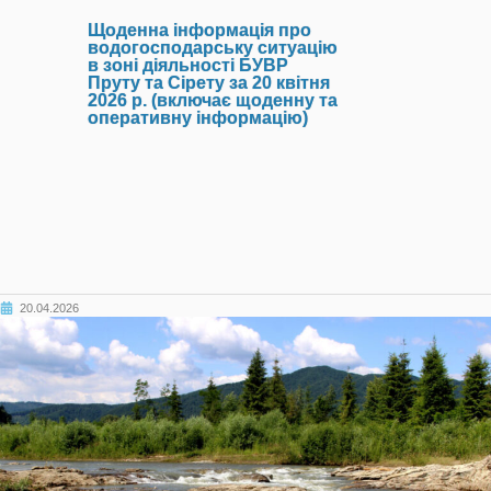
Щоденна інформація про
водогосподарську ситуацію
в зоні діяльності БУВР
Пруту та Сірету за 20 квітня
2026 р. (включає щоденну та
оперативну інформацію)
20.04.2026