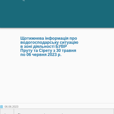
Щотижнева інформація про
водогосподарську ситуацію
в зоні діяльності БУВР
Пруту та Сірету з 30 травня
по 06 червня 2023 р.
06.06.2023