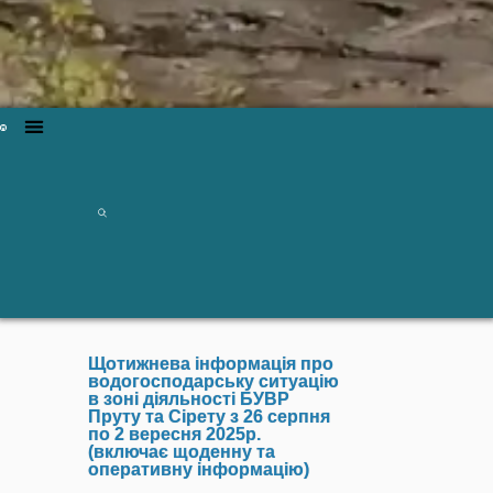
Щотижнева інформація про
водогосподарську ситуацію
в зоні діяльності БУВР
Пруту та Сірету з 26 серпня
по 2 вересня 2025р.
(включає щоденну та
оперативну інформацію)