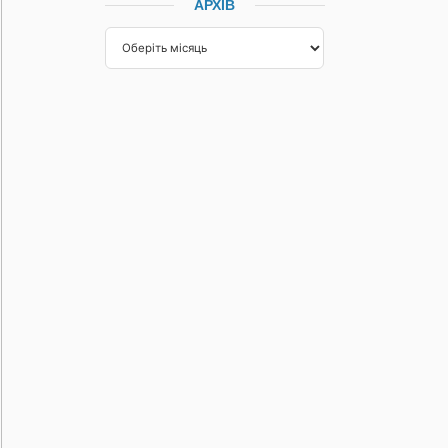
АРХІВ