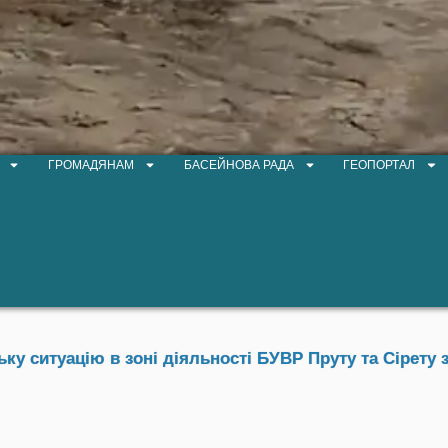
ГРОМАДЯНАМ
БАСЕЙНОВА РАДА
ГЕОПОРТАЛ
у ситуацію в зоні діяльності БУВР Пруту та Сірету з