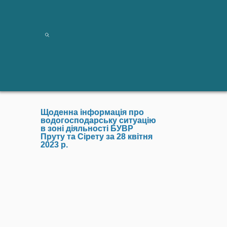
Щоденна інформація про
водогосподарську ситуацію
в зоні діяльності БУВР
Пруту та Сірету за 28 квітня
2023 р.