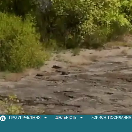
ПРО УПРАВЛІННЯ
ДІЯЛЬНІСТЬ
КОРИСНІ ПОСИЛАННЯ