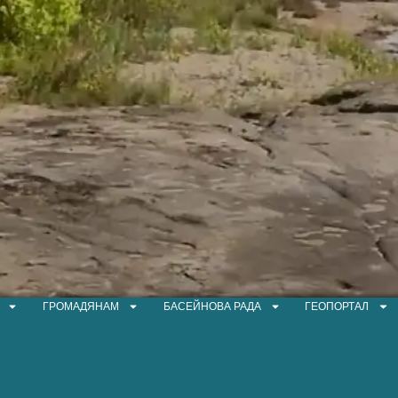
ГРОМАДЯНАМ
БАСЕЙНОВА РАДА
ГЕОПОРТАЛ