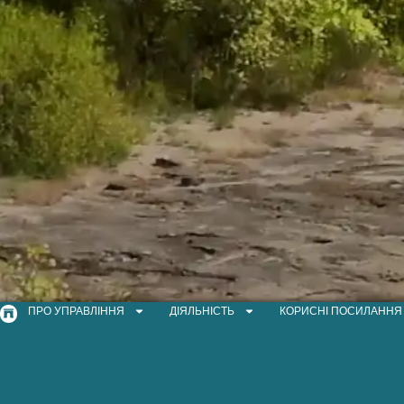
ПРО УПРАВЛІННЯ
ДІЯЛЬНІСТЬ
КОРИСНІ ПОСИЛАННЯ