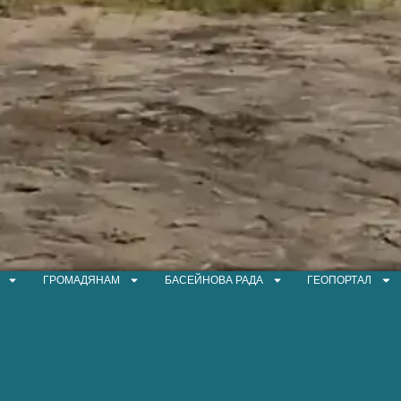
ГРОМАДЯНАМ
БАСЕЙНОВА РАДА
ГЕОПОРТАЛ