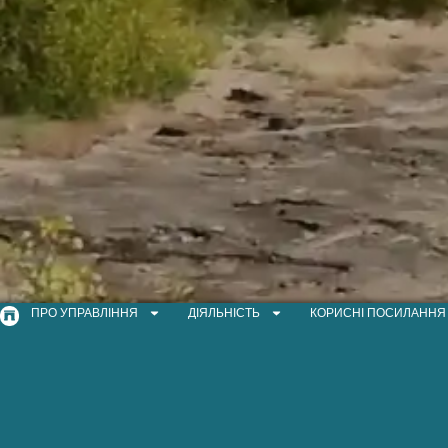
ПРО УПРАВЛІННЯ
ДІЯЛЬНІСТЬ
КОРИСНІ ПОСИЛАННЯ