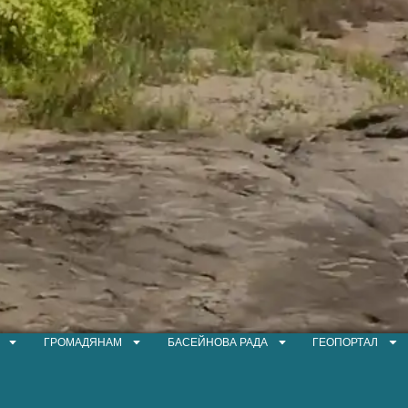
ГРОМАДЯНАМ
БАСЕЙНОВА РАДА
ГЕОПОРТАЛ