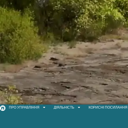
ПРО УПРАВЛІННЯ
ДІЯЛЬНІСТЬ
КОРИСНІ ПОСИЛАННЯ