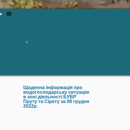
Щоденна інформація про
водогосподарську ситуацію
в зоні діяльності БУВР
Пруту та Сірету за 08 грудня
2022р.