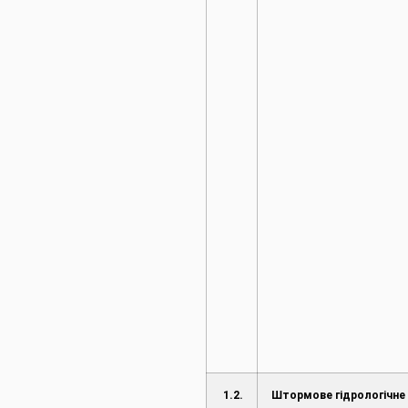
1.2.
Штормове гідрологічне