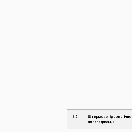
1.2.
Штормове гідрологічне
попередження