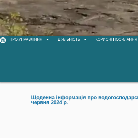
ПРО УПРАВЛІННЯ
ДІЯЛЬНІСТЬ
КОРИСНІ ПОСИЛАННЯ
Щоденна інформація про водогосподарськ
червня 2024 р.