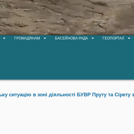
ГРОМАДЯНАМ
БАСЕЙНОВА РАДА
ГЕОПОРТАЛ
у ситуацію в зоні діяльності БУВР Пруту та Сірету з