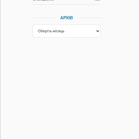
АРХІВ