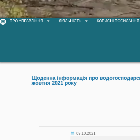
ПРО УПРАВЛІННЯ
ДІЯЛЬНІСТЬ
КОРИСНІ ПОСИЛАННЯ
Щоденна інформація про водогосподарськ
жовтня 2021 року
09.10.2021