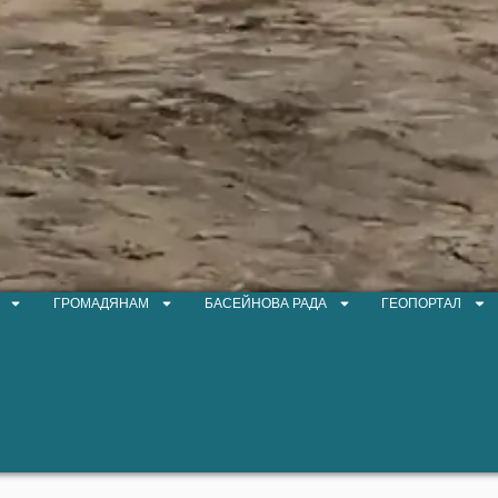
ГРОМАДЯНАМ
БАСЕЙНОВА РАДА
ГЕОПОРТАЛ