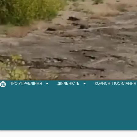
ПРО УПРАВЛІННЯ
ДІЯЛЬНІСТЬ
КОРИСНІ ПОСИЛАННЯ