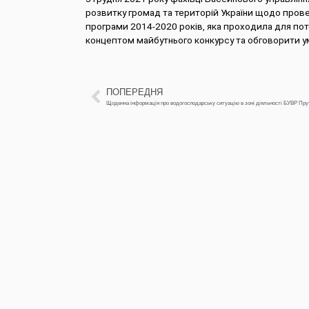
розвитку громад та територій України щодо прове
програми 2014-2020 років, яка проходила для потен
концептом майбутнього конкурсу та обговорити ум
ПОПЕРЕДНЯ