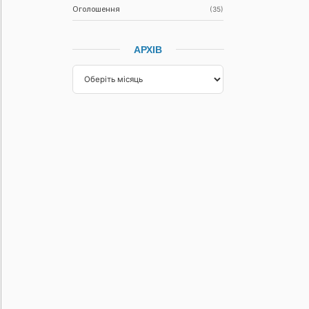
Оголошення
(35)
АРХІВ