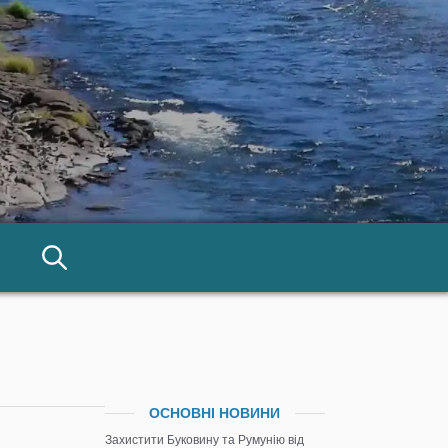
ОСНОВНІ НОВИНИ
Захистити Буковину та Румунію від