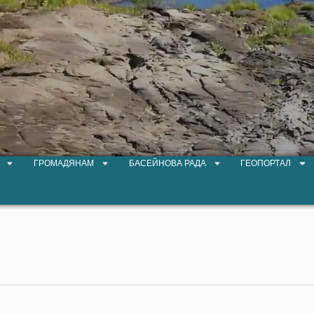
ГРОМАДЯНАМ
БАСЕЙНОВА РАДА
ГЕОПОРТАЛ