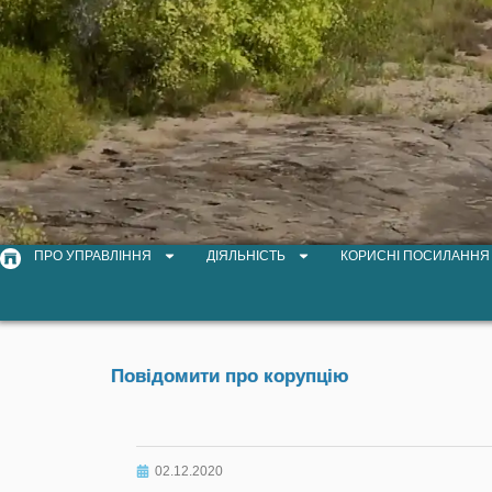
ПРО УПРАВЛІННЯ
ДІЯЛЬНІСТЬ
КОРИСНІ ПОСИЛАННЯ
Повідомити про корупцію
02.12.2020