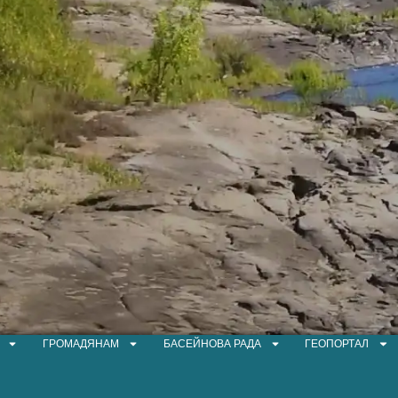
ГРОМАДЯНАМ
БАСЕЙНОВА РАДА
ГЕОПОРТАЛ