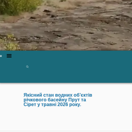
Якісний стан водних об’єктів
річкового басейну Прут та
Сірет у травні 2026 року.