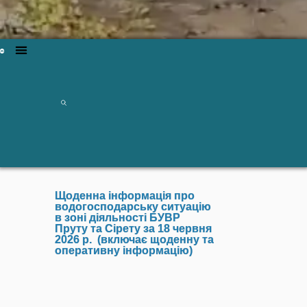
Щоденна інформація про
водогосподарську ситуацію
в зоні діяльності БУВР
Пруту та Сірету за 18 червня
2026 р. (включає щоденну та
оперативну інформацію)