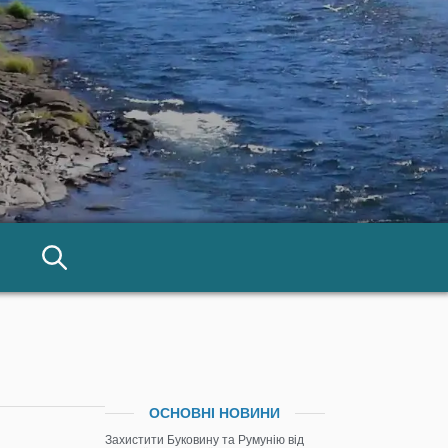
ОСНОВНІ НОВИНИ
Захистити Буковину та Румунію від