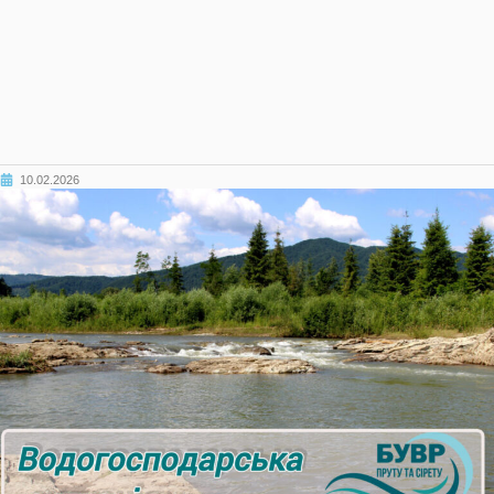
10.02.2026