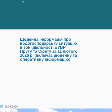
Щоденна інформація про
водогосподарську ситуацію
в зоні діяльності БУВР
Пруту та Сірету за 11 лютого
2026 р. (включає щоденну та
оперативну інформацію)
11.02.2026