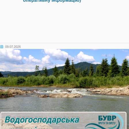
оперативну інформацію)
09.07.2026