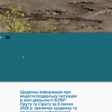
Щоденна інформація про
водогосподарську ситуацію
в зоні діяльності БУВР
Пруту та Сірету за 9 липня
2026 р. (включає щоденну та