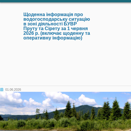
Щоденна інформація про
водогосподарську ситуацію
в зоні діяльності БУВР
Пруту та Сірету за 1 червня
2026 р. (включає щоденну та
оперативну інформацію)
01.06.2026