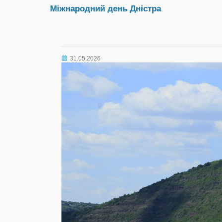
Міжнародний день Дністра
31.05.2026