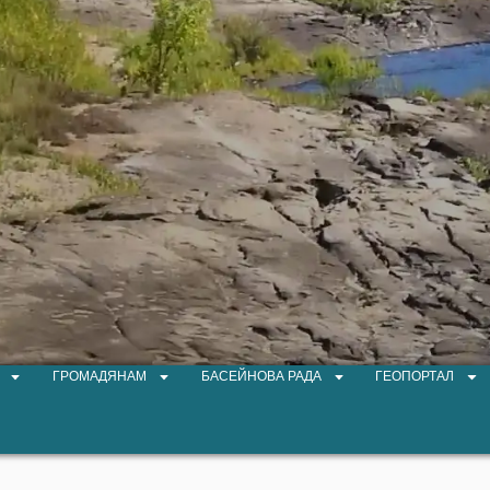
ГРОМАДЯНАМ
БАСЕЙНОВА РАДА
ГЕОПОРТАЛ