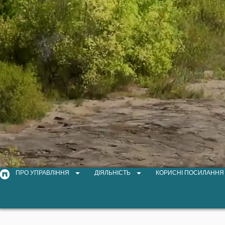
ПРО УПРАВЛІННЯ
ДІЯЛЬНІСТЬ
КОРИСНІ ПОСИЛАННЯ