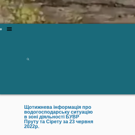
Щотижнева інформація про
водогосподарську ситуацію
в зоні діяльності БУВР
Пруту та Сірету за 23 червня
2022р.