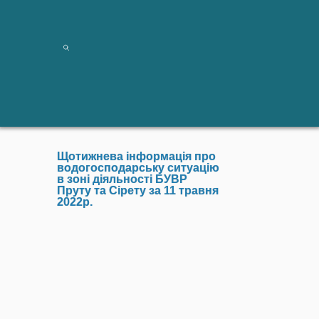
Щотижнева інформація про
водогосподарську ситуацію
в зоні діяльності БУВР
Пруту та Сірету за 11 травня
2022р.